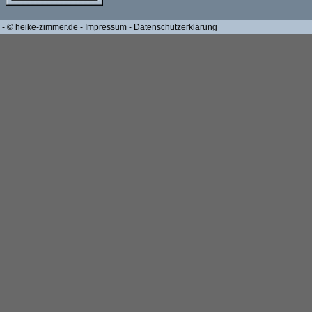
- © heike-zimmer.de -
Impressum
-
Datenschutzerklärung